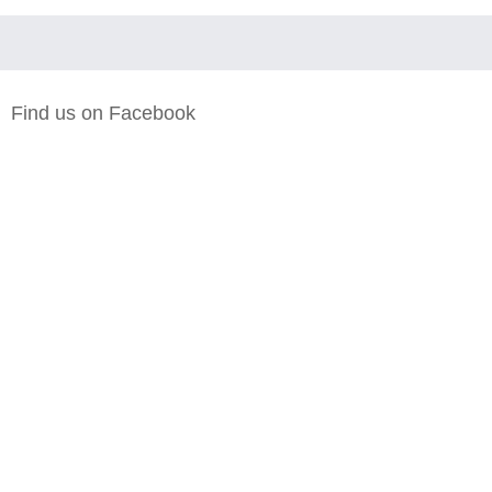
Find us on Facebook