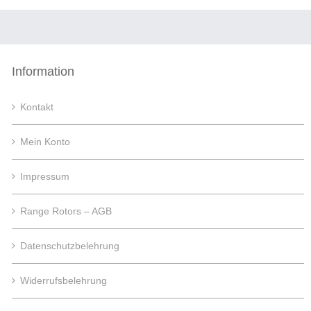
Information
Kontakt
Mein Konto
Impressum
Range Rotors – AGB
Datenschutzbelehrung
Widerrufsbelehrung