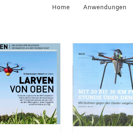
Home
Anwendungen