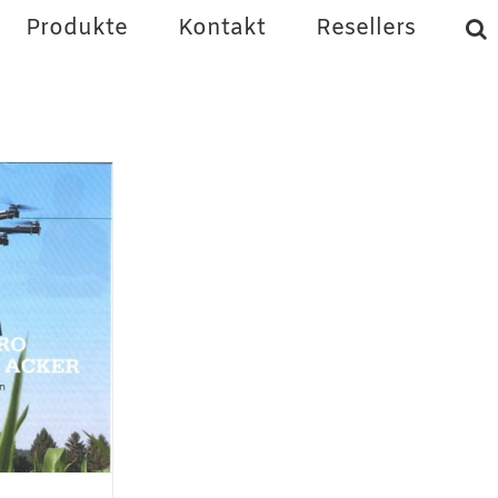
Produkte
Kontakt
Resellers