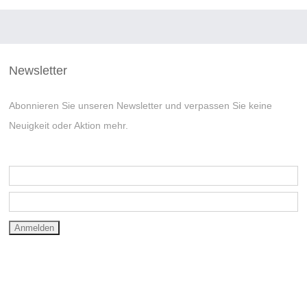
Newsletter
Abonnieren Sie unseren Newsletter und verpassen Sie keine
Neuigkeit oder Aktion mehr.