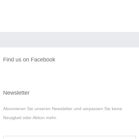
Find us on Facebook
Newsletter
Abonnieren Sie unseren Newsletter und verpassen Sie keine
Neuigkeit oder Aktion mehr.