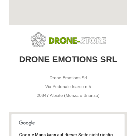
DRONE EMOTIONS SRL
Drone Emotions Srl
Via Pedonale Isarco n.5
20847 Albiate (Monza e Brianza)
Google Maps kann auf dieser Seite nicht richtig