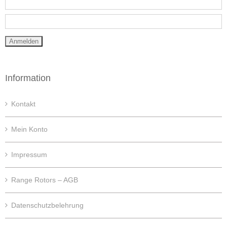
Information
Kontakt
Mein Konto
Impressum
Range Rotors – AGB
Datenschutzbelehrung