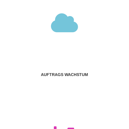
AUFTRAGS WACHSTUM