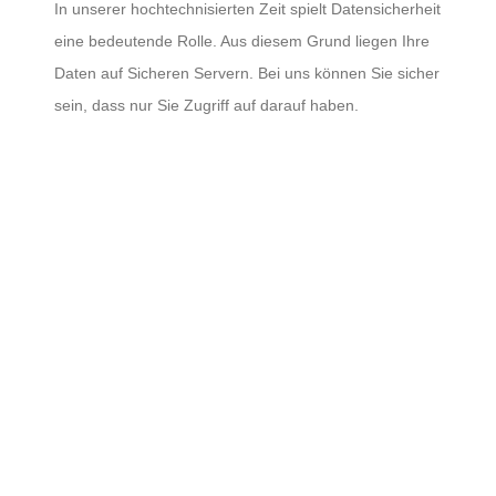
In unserer hochtechnisierten Zeit spielt Datensicherheit
eine bedeutende Rolle. Aus diesem Grund liegen Ihre
Daten auf Sicheren Servern. Bei uns können Sie sicher
sein, dass nur Sie Zugriff auf darauf haben.