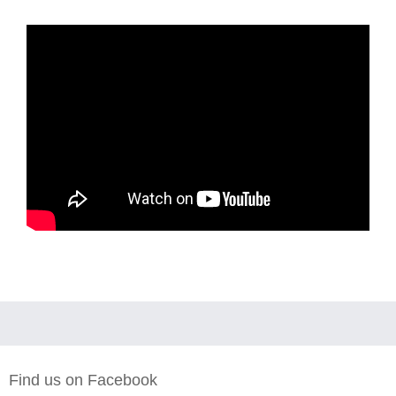
Find us on Facebook