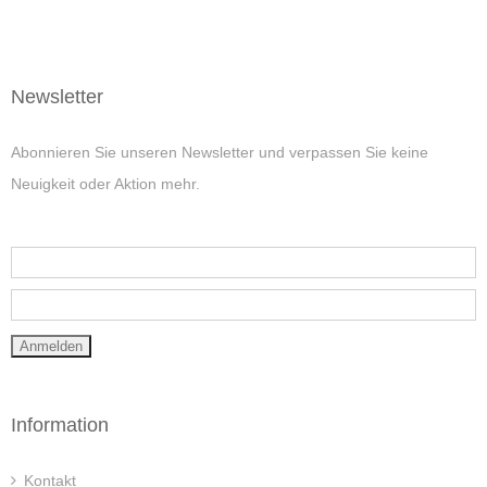
Newsletter
Abonnieren Sie unseren Newsletter und verpassen Sie keine
Neuigkeit oder Aktion mehr.
Information
Kontakt