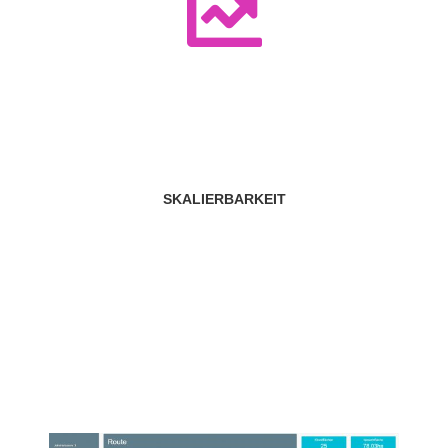
SKALIERBARKEIT