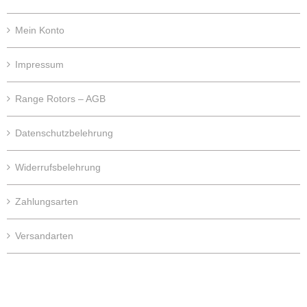
Mein Konto
Impressum
Range Rotors – AGB
Datenschutzbelehrung
Widerrufsbelehrung
Zahlungsarten
Versandarten