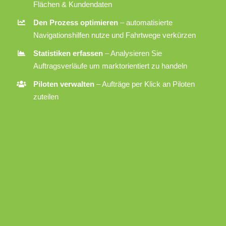
Flächen & Kundendaten
Den Prozess optimieren
– automatisierte
Navigationshilfen nutze und Fahrtwege verkürzen
Statistiken erfassen
– Analysieren Sie
Auftragsverläufe um marktorientiert zu handeln
Piloten verwalten
– Aufträge per Klick an Piloten
zuteilen