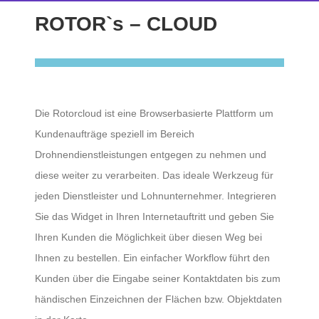
ROTOR`s – CLOUD
Die Rotorcloud ist eine Browserbasierte Plattform um
Kundenaufträge speziell im Bereich
Drohnendienstleistungen entgegen zu nehmen und
diese weiter zu verarbeiten. Das ideale Werkzeug für
jeden Dienstleister und Lohnunternehmer. Integrieren
Sie das Widget in Ihren Internetauftritt und geben Sie
Ihren Kunden die Möglichkeit über diesen Weg bei
Ihnen zu bestellen. Ein einfacher Workflow führt den
Kunden über die Eingabe seiner Kontaktdaten bis zum
händischen Einzeichnen der Flächen bzw. Objektdaten