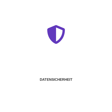
DATENSICHERHEIT