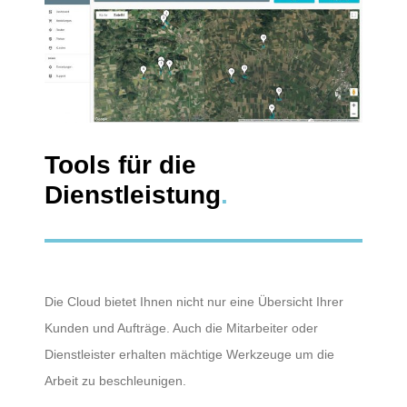
Tools für die
Dienstleistung
.
Die Cloud bietet Ihnen nicht nur eine Übersicht Ihrer
Kunden und Aufträge. Auch die Mitarbeiter oder
Dienstleister erhalten mächtige Werkzeuge um die
Arbeit zu beschleunigen.