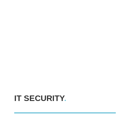
IT SECURITY
.