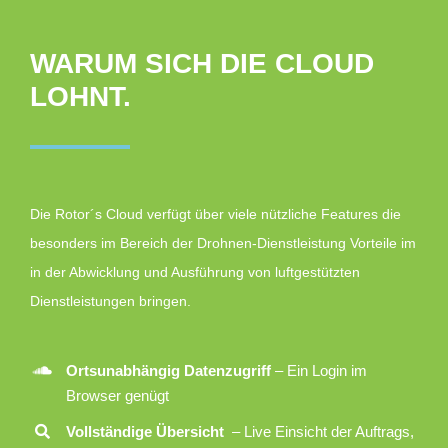
WARUM SICH DIE CLOUD
LOHNT.
Die Rotor´s Cloud verfügt über viele nützliche Features die
besonders im Bereich der Drohnen-Dienstleistung Vorteile im
in der Abwicklung und Ausführung von luftgestützten
Dienstleistungen bringen.
Ortsunabhängig Datenzugriff
– Ein Login im
Browser genügt
Vollständige Übersicht
– Live Einsicht der Auftrags,