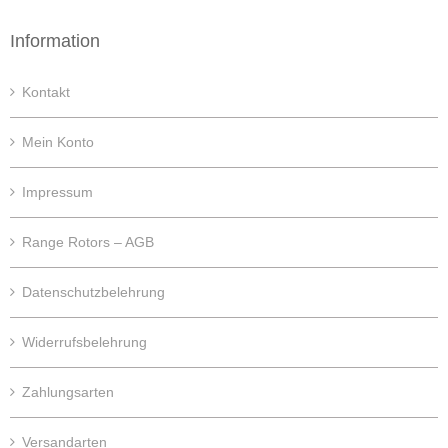
Information
Kontakt
Mein Konto
Impressum
Range Rotors – AGB
Datenschutzbelehrung
Widerrufsbelehrung
Zahlungsarten
Versandarten