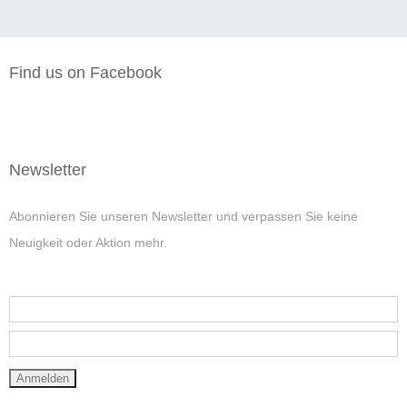
Find us on Facebook
Newsletter
Abonnieren Sie unseren Newsletter und verpassen Sie keine
Neuigkeit oder Aktion mehr.