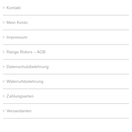
Kontakt
Mein Konto
Impressum
Range Rotors – AGB
Datenschutzbelehrung
Widerrufsbelehrung
Zahlungsarten
Versandarten