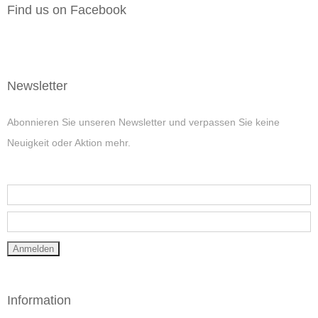
Find us on Facebook
Newsletter
Abonnieren Sie unseren Newsletter und verpassen Sie keine
Neuigkeit oder Aktion mehr.
Information