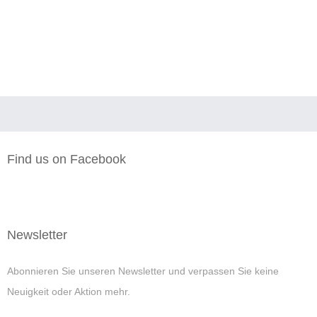
Find us on Facebook
Newsletter
Abonnieren Sie unseren Newsletter und verpassen Sie keine
Neuigkeit oder Aktion mehr.