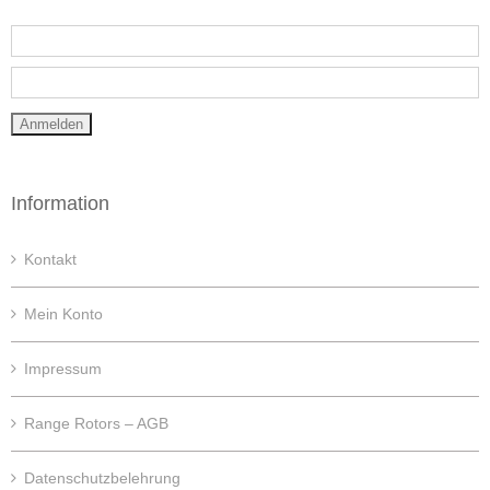
Information
Kontakt
Mein Konto
Impressum
Range Rotors – AGB
Datenschutzbelehrung