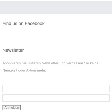
Find us on Facebook
Newsletter
Abonnieren Sie unseren Newsletter und verpassen Sie keine
Neuigkeit oder Aktion mehr.