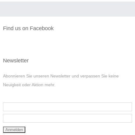
Find us on Facebook
Newsletter
Abonnieren Sie unseren Newsletter und verpassen Sie keine
Neuigkeit oder Aktion mehr.