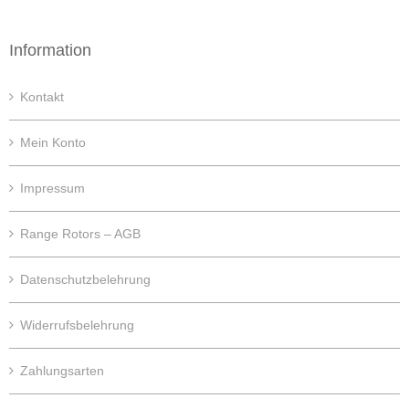
Information
Kontakt
Mein Konto
Impressum
Range Rotors – AGB
Datenschutzbelehrung
Widerrufsbelehrung
Zahlungsarten