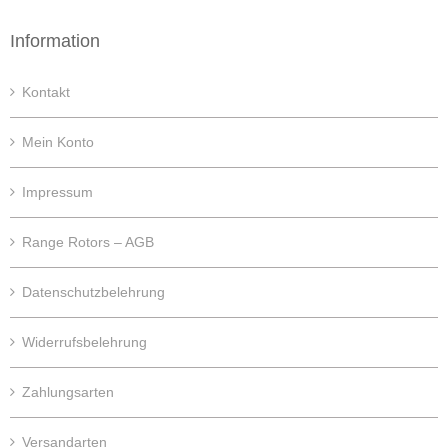
Information
Kontakt
Mein Konto
Impressum
Range Rotors – AGB
Datenschutzbelehrung
Widerrufsbelehrung
Zahlungsarten
Versandarten