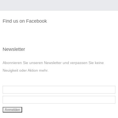
Find us on Facebook
Newsletter
Abonnieren Sie unseren Newsletter und verpassen Sie keine
Neuigkeit oder Aktion mehr.